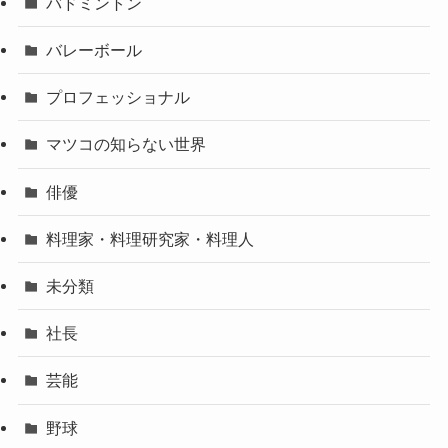
バドミントン
バレーボール
プロフェッショナル
マツコの知らない世界
俳優
料理家・料理研究家・料理人
未分類
社長
芸能
野球