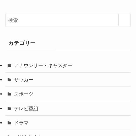
カテゴリー
アナウンサー・キャスター
サッカー
スポーツ
テレビ番組
ドラマ