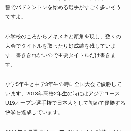
響でバドミントンを始める選手がすごく多いそう
ですよ。
小学校のころからメキメキと頭角を現し、数々の
大会でタイトルを取ったり好成績を残していま
す、書ききれないので主要タイトルだけ書きま
す、
小学5年生と中学3年生の時に全国大会で優勝して
います、2013年高校2年生の時にはアジアユース
U19オープン選手権で日本人として初めて優勝する
快挙を達成しています。