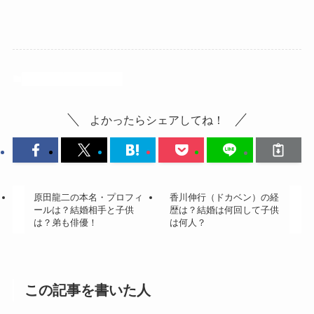
スポーツ
バドミントン
よかったらシェアしてね！
原田龍二の本名・プロフィ
香川伸行（ドカベン）の経
ールは？結婚相手と子供
歴は？結婚は何回して子供
は？弟も俳優！
は何人？
この記事を書いた人