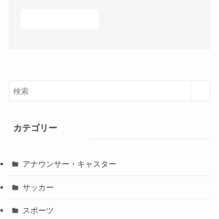
カテゴリー
アナウンサー・キャスター
サッカー
スポーツ