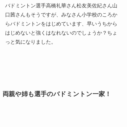
バドミントン選手高橋礼華さん松友美佐紀さん山
口茜さんもそうですが、みなさん小学校のころか
らバドミントンをはじめています、早いうちから
はじめないと強くはなれないのでしょうか？ちょ
っと気になりました。
両親や姉も選手のバドミントン一家！