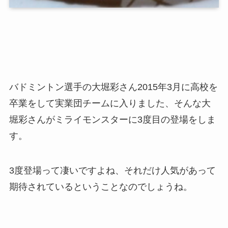
バドミントン選手の大堀彩さん2015年3月に高校を
卒業をして実業団チームに入りました、そんな大
堀彩さんがミライモンスターに3度目の登場をしま
す。
3度登場って凄いですよね、それだけ人気があって
期待されているということなのでしょうね。