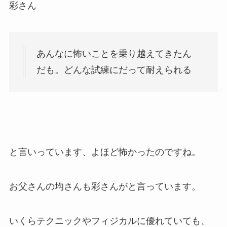
彩さん
あんなに怖いことを乗り越えてきたん
だも。どんな試練にだって耐えられる
と言いっています、よほど怖かったのですね。
お父さんの均さんも彩さんがと言っています。
いくらテクニックやフィジカルに優れていても、