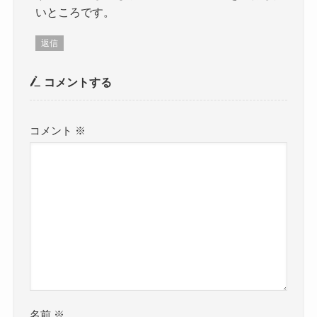
いところです。
返信
コメントする
コメント
※
名前
※