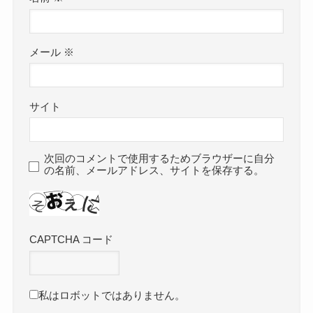
メール
※
サイト
次回のコメントで使用するためブラウザーに自分
の名前、メールアドレス、サイトを保存する。
CAPTCHA コード
私はロボットではありません。