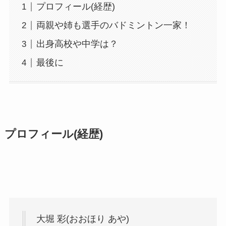
プロフィール(経歴)
両親や姉も選手のバドミントン一家！
出身高校や中学は？
最後に
プロフィール(経歴)
大堀 彩(おおほり あや)