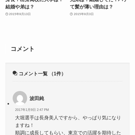
結婚や弟は？
て髪が薄い理由は？
2015年9月13日
2015年9月3日
コメント
コメント一覧
（1件）
波田純
2017年1月9日 2:47 PM
大堀選手は長身美人ですから、やっぱり気になり
ますね！
順調に成長してもらい、東京での活躍を期待した