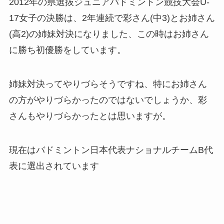
2012年の県選抜ジュニアバドミントン競技大会U-
17女子の決勝は、2年連続で彩さん(中3)とお姉さん
(高2)の姉妹対決になりました、この時はお姉さん
に勝ち初優勝をしています。
姉妹対決ってやりづらそうですね、特にお姉さん
の方がやりづらかったのではないでしょうか、彩
さんもやりづらかったとは思いますが。
現在はバドミントン日本代表ナショナルチームB代
表に選出されています