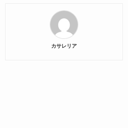
カサレリア