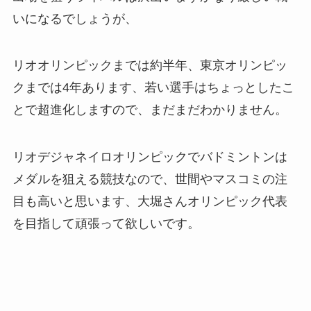
いになるでしょうが、
リオオリンピックまでは約半年、東京オリンピッ
クまでは4年あります、若い選手はちょっとしたこ
とで超進化しますので、まだまだわかりません。
リオデジャネイロオリンピックでバドミントンは
メダルを狙える競技なので、世間やマスコミの注
目も高いと思います、大堀さんオリンピック代表
を目指して頑張って欲しいです。