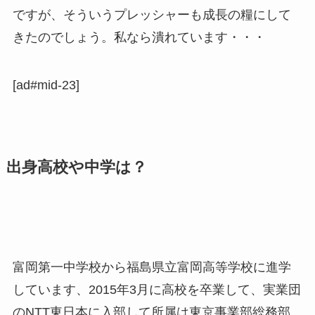
ですが、そういうプレッシャーも成長の糧にして
きたのでしょう。私なら潰れています・・・
[ad#mid-23]
出身高校や中学は？
富岡第一中学校から福島県立富岡高等学校に進学
しています、2015年3月に高校を卒業して、実業団
のNTT東日本に入部して所属は東京事業部総務部