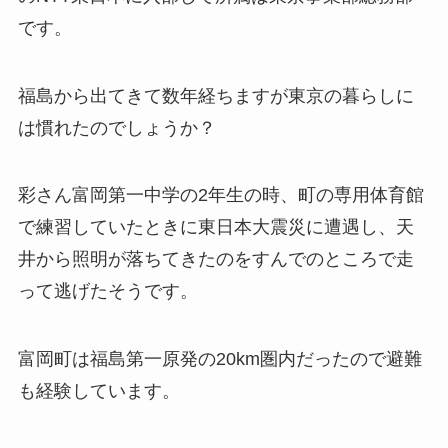
です。
福島から出てきて数年経ちますが東京の暮らしに
は慣れたのでしょうか？
彩さん富岡第一中学の2年生の時、町の専用体育館
で練習していたときに東日本大震災に遭遇し、天
井から照明が落ちてきたのをすんでのところで走
って逃げたそうです。
富岡町は福島第一原発の20km圏内だったので避難
も経験しています。