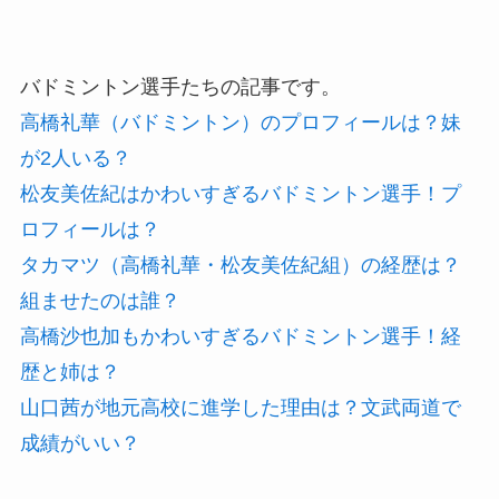
バドミントン選手たちの記事です。
高橋礼華（バドミントン）のプロフィールは？妹
が2人いる？
松友美佐紀はかわいすぎるバドミントン選手！プ
ロフィールは？
タカマツ（高橋礼華・松友美佐紀組）の経歴は？
組ませたのは誰？
高橋沙也加もかわいすぎるバドミントン選手！経
歴と姉は？
山口茜が地元高校に進学した理由は？文武両道で
成績がいい？