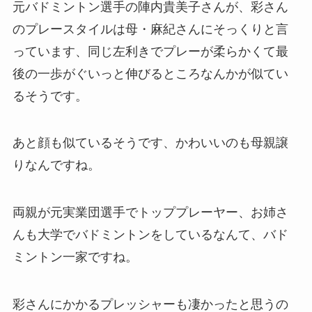
元バドミントン選手の陣内貴美子さんが、彩さん
のプレースタイルは母・麻紀さんにそっくりと言
っています、同じ左利きでプレーが柔らかくて最
後の一歩がぐいっと伸びるところなんかが似てい
るそうです。
あと顔も似ているそうです、かわいいのも母親譲
りなんですね。
両親が元実業団選手でトッププレーヤー、お姉さ
んも大学でバドミントンをしているなんて、バド
ミントン一家ですね。
彩さんにかかるプレッシャーも凄かったと思うの