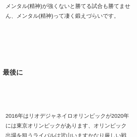
メンタル(精神)が強くないと勝てる試合も勝てませ
ん、メンタル(精神)って凄く鍛えづらいです。
最後に
2016年はリオデジャネイロオリンピックが2020年
には東京オリンピックがあります、オリンピック
出場を狙うライバルは沢山いますかなり厳しい戦