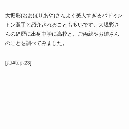
大堀彩(おおほりあや)さんよく美人すぎるバドミン
トン選手と紹介されることも多いです、大堀彩さ
んの経歴に出身中学に高校と、ご両親やお姉さん
のことを調べてみました。
[ad#top-23]