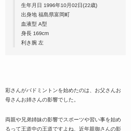
生年月日 1996年10月02日(22歳)
出身地 福島県富岡町
血液型 A型
身長 169cm
利き腕 左
彩さんがバドミントンを始めたのは、お父さんお
母さんお姉さんの影響でした。
両親や兄弟姉妹の影響でスポーツや習い事を始め
るって王道中の王道ですよね、近年親御さんの影