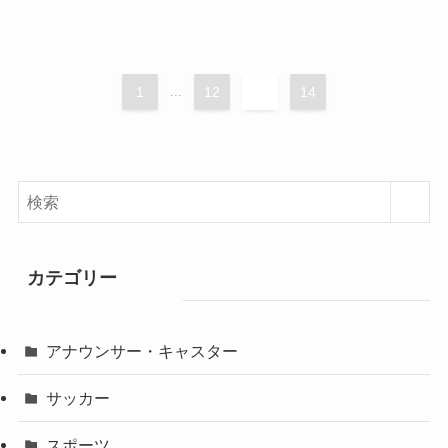
1
...
12
13
14
カテゴリー
アナウンサー・キャスター
サッカー
スポーツ