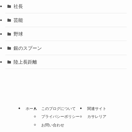
社長
芸能
野球
銀のスプーン
陸上長距離
ホーム
このブログについて
関連サイト
プライバシーポリシー
カサレリア
お問い合わせ