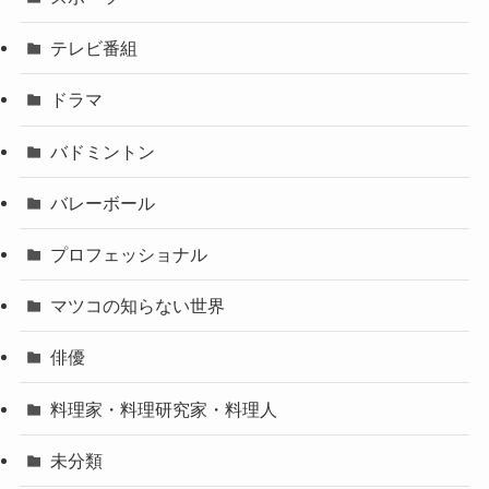
テレビ番組
ドラマ
バドミントン
バレーボール
プロフェッショナル
マツコの知らない世界
俳優
料理家・料理研究家・料理人
未分類