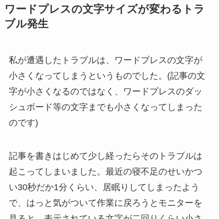
ワードプレスの文字サイズが変わるトラ
ブル発生
私が遭遇したトラブルは、ワードプレスの文字が
小さくなってしまうというものでした。(記事の文
字が小さくなるのではなく、ワードプレスのダッ
シュボード等の文字までも小さくなってしまった
のです)
記事を書きはじめて少し経ったらそのトラブルは
起こってしまいました。最近の寝不足のせいかつ
い30秒だか1分くらい、居眠りしてしまったよう
で、はっと気がついて作業に戻ろうとモニターを
見ると、表示されている文字が二回りくらい小さ