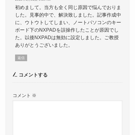
初めまして。当方も全く同じ原因で悩んでおりま
した。見事的中で、解決致しました。記事作成中
に、ウトウトしてしまい、ノートパソコンのキー
ボード下のNXPADを誤操作したことが原因でし
た。以後NXPADは無効に設定しました。ご教授
ありがとうございました。
返信
コメントする
コメント
※