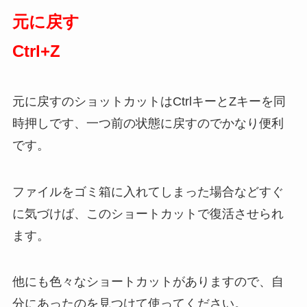
元に戻す
Ctrl+Z
元に戻すのショットカットはCtrlキーとZキーを同
時押しです、一つ前の状態に戻すのでかなり便利
です。
ファイルをゴミ箱に入れてしまった場合などすぐ
に気づけば、このショートカットで復活させられ
ます。
他にも色々なショートカットがありますので、自
分にあったのを見つけて使ってください。