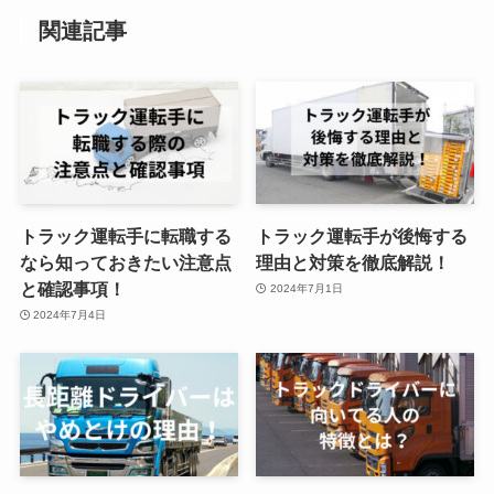
関連記事
トラック運転手に転職する
トラック運転手が後悔する
なら知っておきたい注意点
理由と対策を徹底解説！
と確認事項！
2024年7月1日
2024年7月4日