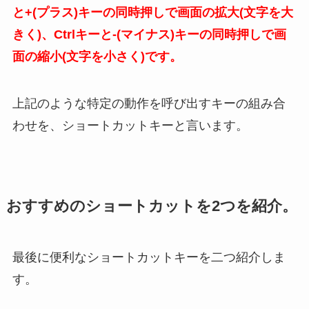
と+(プラス)キーの同時押しで画面の拡大(文字を大
きく)、Ctrlキーと-(マイナス)キーの同時押しで画
面の縮小(文字を小さく)です。
上記のような特定の動作を呼び出すキーの組み合
わせを、ショートカットキーと言います。
おすすめのショートカットを2つを紹介。
最後に便利なショートカットキーを二つ紹介しま
す。