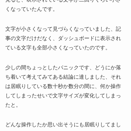
くなっていたんです。
文字が小さくなって見づらくなっていました、記
事の文字だけだなく、ダッシュボードに表示され
ている文字も全部小さくなっていたのです。
少しの間ちょっとしたパニックです、どうにか落
ち着いて考えてみてある結論に達しました、それ
は居眠りしている数十秒か数分の間に、何か操作
してしまったせいで文字サイズが変化してしまっ
たと。
どんな操作したか思い出そうにも居眠りしてまし