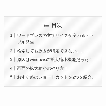
目次
ワードプレスの文字サイズが変わるトラ
ブル発生
検索しても原因が特定できない……
原因はwindowsの拡大縮小機能だった！
画面の拡大縮小のやり方！
おすすめのショートカットを2つを紹介。