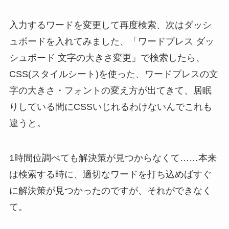
入力するワードを変更して再度検索、次はダッシ
ュボードを入れてみました、「ワードプレス ダッ
シュボード 文字の大きさ変更」で検索したら、
CSS(スタイルシート)を使った、ワードプレスの文
字の大きさ・フォントの変え方が出てきて、居眠
りしている間にCSSいじれるわけないんでこれも
違うと。
1時間位調べても解決策が見つからなくて……本来
は検索する時に、適切なワードを打ち込めばすぐ
に解決策が見つかったのですが、それができなく
て。