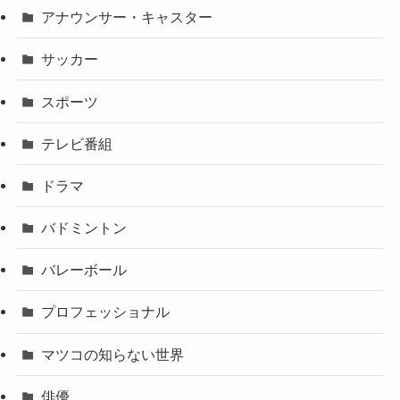
アナウンサー・キャスター
サッカー
スポーツ
テレビ番組
ドラマ
バドミントン
バレーボール
プロフェッショナル
マツコの知らない世界
俳優