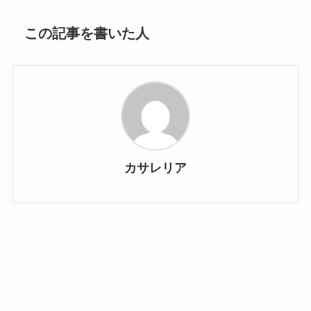
この記事を書いた人
カサレリア