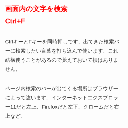
画面内の文字を検索
Ctrl+F
CtrlキーとFキーを同時押しです、出てきた検索バ
ーに検索したい言葉を打ち込んで使います、これ
結構使うことがあるので覚えておいて損はありま
せん。
ページ内検索のバーが出てくる場所はブラウザー
によって違います。インターネットエクスプロラ
ー11だと左上、Firefoxだと左下、クロームだと右
上など。