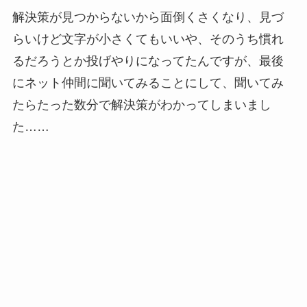
解決策が見つからないから面倒くさくなり、見づ
らいけど文字が小さくてもいいや、そのうち慣れ
るだろうとか投げやりになってたんですが、最後
にネット仲間に聞いてみることにして、聞いてみ
たらたった数分で解決策がわかってしまいまし
た……