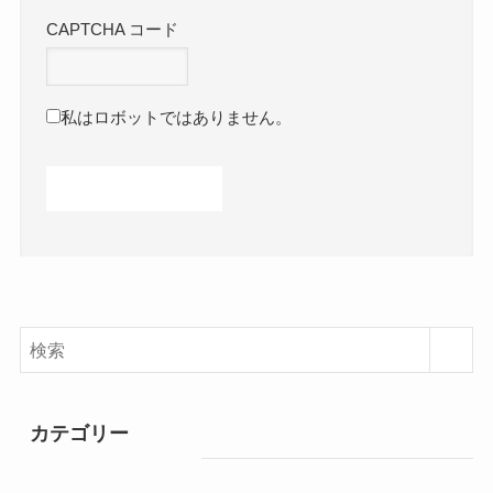
CAPTCHA コード
私はロボットではありません。
カテゴリー