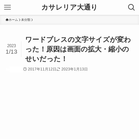
カサレリア大通り
ホーム
未分類
ワードプレスの文字サイズが変わ
2023
った！原因は画面の拡大・縮小の
1/13
せいだった！
2017年11月12日
2023年1月13日
未分類