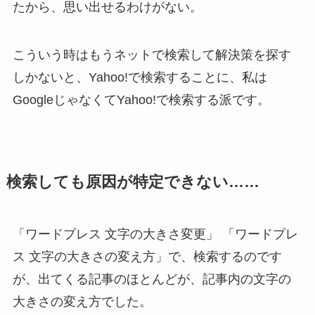
たから、思い出せるわけがない。
こういう時はもうネットで検索して解決策を探す
しかないと、Yahoo!で検索することに、私は
GoogleじゃなくてYahoo!で検索する派です。
検索しても原因が特定できない……
「ワードプレス 文字の大きさ変更」 「ワードプレ
ス 文字の大きさの変え方」で、検索するのです
が、出てくる記事のほとんどが、記事内の文字の
大きさの変え方でした。