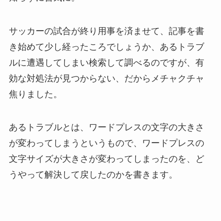
サッカーの試合が終り用事を済ませて、記事を書
き始めて少し経ったころでしょうか、あるトラブ
ルに遭遇してしまい検索して調べるのですが、有
効な対処法が見つからない、だからメチャクチャ
焦りました。
あるトラブルとは、ワードプレスの文字の大きさ
が変わってしまうというもので、ワードプレスの
文字サイズが大きさが変わってしまったのを、ど
うやって解決して戻したのかを書きます。