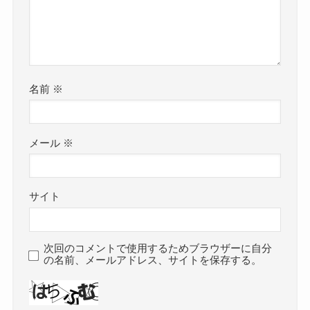
名前
※
メール
※
サイト
次回のコメントで使用するためブラウザーに自分
の名前、メールアドレス、サイトを保存する。