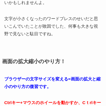
いかもしれませんよ。
文字が小さくなったのワードプレスのせいだと思
いこんでいたことが敗因でした、何事も大きな視
野で見ないと駄目ですね。
画面の拡大縮小のやり方！
ブラウザーの文字サイズを変える=画面の拡大と縮
小のやり方の復習です。
Ctrlキー+マウスのホイールを動かすか、Cｔrlキー