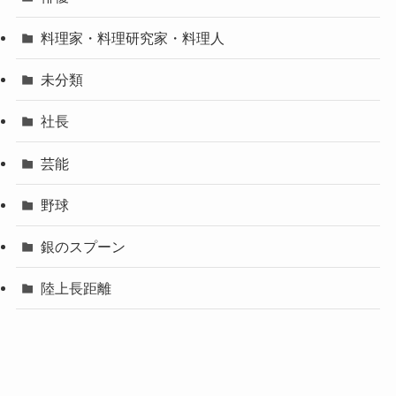
料理家・料理研究家・料理人
未分類
社長
芸能
野球
銀のスプーン
陸上長距離