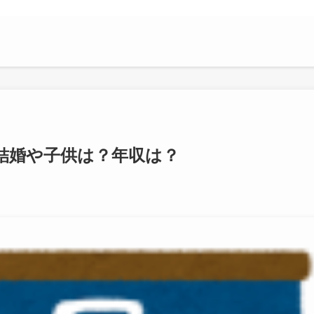
結婚や子供は？年収は？