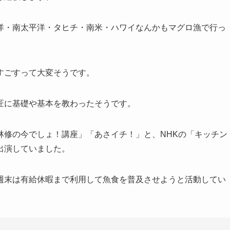
洋・南太平洋・タヒチ・南米・ハワイなんかもマグロ漁で行っ
すごすって大変そうです。
匠に基礎や基本を教わったそうです。
林修の今でしょ！講座」「あさイチ！」と、NHKの「キッチン
出演していました。
週末は有給休暇まで利用して魚食を普及させようと活動してい