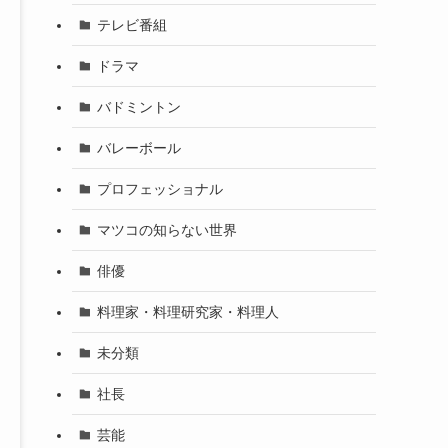
テレビ番組
ドラマ
バドミントン
バレーボール
プロフェッショナル
マツコの知らない世界
俳優
料理家・料理研究家・料理人
未分類
社長
芸能