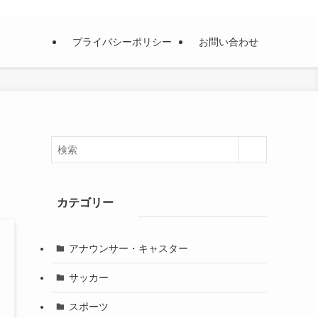
プライバシーポリシー
お問い合わせ
カテゴリー
アナウンサー・キャスター
サッカー
スポーツ