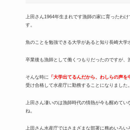
上田さん1964年生まれです漁師の家に育ったわ
す。
魚のことを勉強できる大学があると知り長崎大学
卒業後も漁師として働くつもりだったのですが、
そんな時に
「大学出てるんだから、わしらの声を
受け合格して水産庁に勤務することになりました
上田さん凄いのは漁師時代の情熱が今も醒めてい
ね。
上田さん水産庁ではさまざまな部署に務めいろい