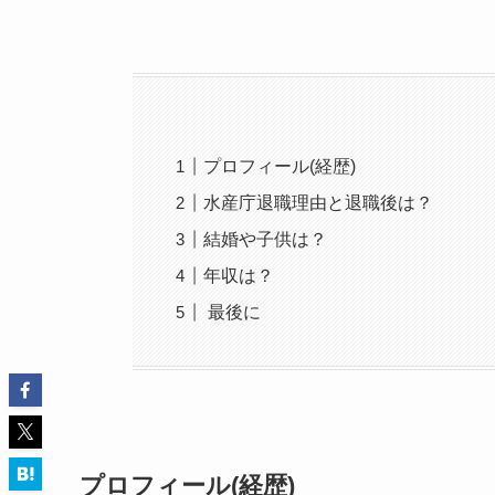
プロフィール(経歴)
水産庁退職理由と退職後は？
結婚や子供は？
年収は？
最後に
プロフィール(経歴)