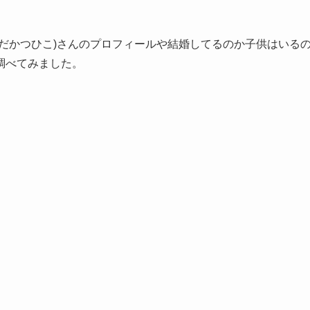
だかつひこ)さんのプロフィールや結婚してるのか子供はいる
調べてみました。