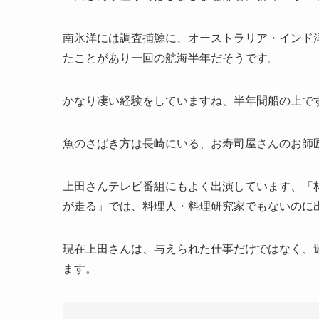
南氷洋には調査捕鯨に、オーストラリア・インド
たことがあり一回の航海半年だそうです。
かなり凄い経験をしていますね、半年間船の上で
魚のさばき方は長崎にいる、お寿司屋さんのお師
上田さんテレビ番組にもよく出演しています、「
が走る」では、料理人・料理研究家でもないのに
現在上田さんは、与えられた仕事だけではなく、
ます。